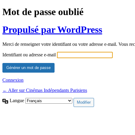
Mot de passe oublié
Propulsé par WordPress
Merci de renseigner votre identifiant ou votre adresse e-mail. Vous rec
Identifiant ou adresse e-mail
Connexion
← Aller sur Cinémas Indépendants Parisiens
Langue