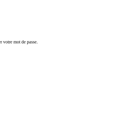
er votre mot de passe.