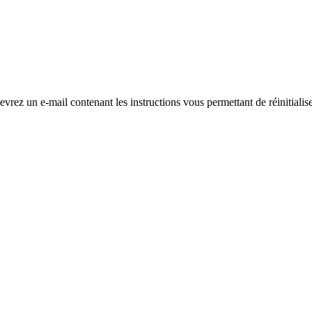
evrez un e-mail contenant les instructions vous permettant de réinitialis