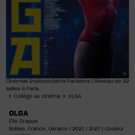
Cinémas Indépendants Parisiens | Réseau de 32
salles à Paris
Collège au cinéma
OLGA
OLGA
Élie Grappe
Suisse, France, Ukraine /
2021 /
1h27 /
Couleur