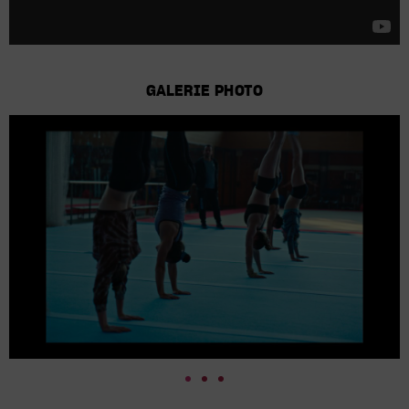
GALERIE PHOTO