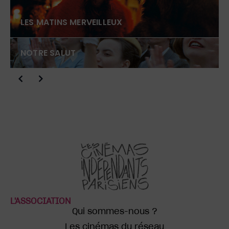
LES MATINS MERVEILLEUX
NOTRE SALUT
L'ASSOCIATION
Qui sommes-nous ?
Les cinémas du réseau