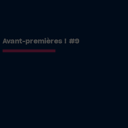
Avant-premières ! #9