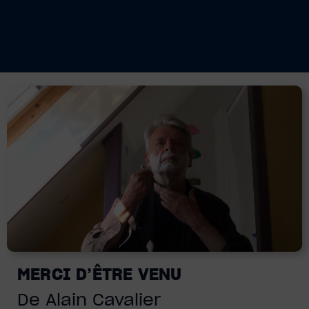
MERCI D’ÊTRE VENU
De Alain Cavalier